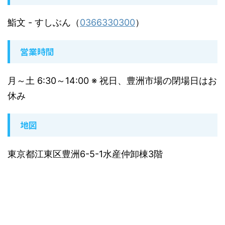
鮨文
- すしぶん（
0366330300
）
営業時間
月～土 6:30～14:00 ※ 祝日、豊洲市場の閉場日はお
休み
地図
東京都江東区豊洲6-5-1水産仲卸棟3階