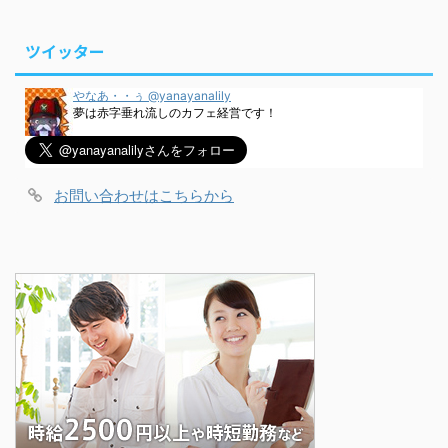
ツイッター
やなあ・・ぅ @yanayanalily
夢は赤字垂れ流しのカフェ経営です！
お問い合わせはこちらから