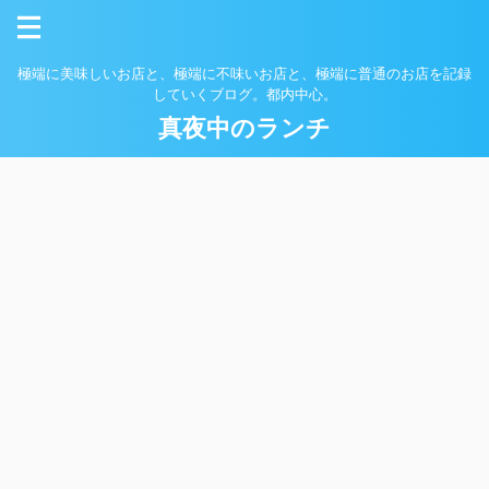
極端に美味しいお店と、極端に不味いお店と、極端に普通のお店を記録
していくブログ。都内中心。
真夜中のランチ