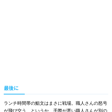
最後に
ランチ時間帯の鮨文はまさに戦場。職人さんの怒号
が飛び交う、というか、手際が悪い職人さんが別の