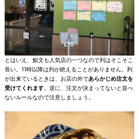
とはいえ、鮨文も人気店の一つなので列はそこそこ
長い。11時以降は列が絶えることがありません。列
が出来ているときは、お店の外で
あらかじめ注文を
受けてくれます
。逆に、注文が決まってないと並べ
ないルールなので注意しましょう。