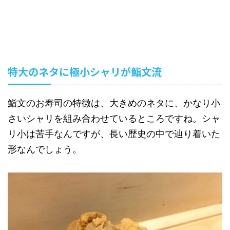
特大のネタに極小シャリが鮨文流
鮨文のお寿司の特徴は、大きめのネタに、かなり小
さいシャリを組み合わせているところですね。シャ
リ小は苦手なんですが、長い歴史の中で辿り着いた
形なんでしょう。