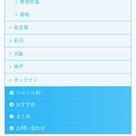
豊洲市場
築地
名古屋
石川
大阪
神戸
オンライン
ジャンル別
おすすめ
まとめ
お問い合わせ