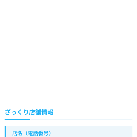
ざっくり店舗情報
店名（電話番号）