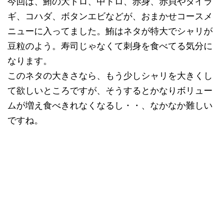
今回は、鮪の大トロ、中トロ、赤身、赤貝やタイラ
ギ、コハダ、ボタンエビなどが、おまかせコースメ
ニューに入ってました。鮪はネタが特大でシャリが
豆粒のよう。寿司じゃなくて刺身を食べてる気分に
なります。
このネタの大きさなら、もう少しシャリを大きくし
て欲しいところですが、そうするとかなりボリュー
ムが増え食べきれなくなるし・・、なかなか難しい
ですね。