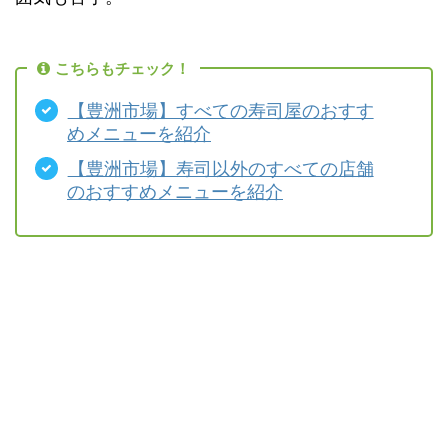
こちらもチェック！
【豊洲市場】すべての寿司屋のおすす
めメニューを紹介
【豊洲市場】寿司以外のすべての店舗
のおすすめメニューを紹介