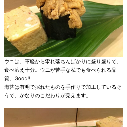
ウニは、軍艦から零れ落ちんばかりに盛り盛りで、
食べ応え十分。ウニが苦手な私でも食べられる品
質。Good!!
海苔は有明で採れたものを手作りで加工しているそ
うで、かなりのこだわりが見えます。