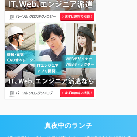
真夜中のランチ