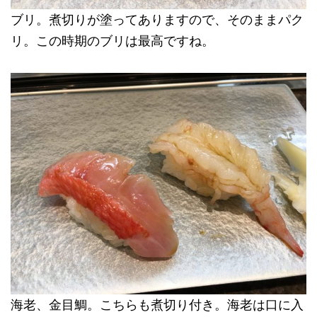
ブリ。煮切りが塗ってありますので、そのままパク
リ。この時期のブリは最高ですね。
海老、金目鯛。こちらも煮切り付き。海老は口に入