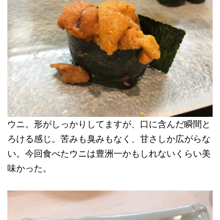
ウニ。形がしっかりしてますが、口に含んだ瞬間と
ろける感じ。苦みも臭みもなく、甘さしか広がらな
い。今回食べたウニは豊洲一かもしれないくらい美
味かった。