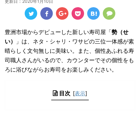
更新日：
2020年1月10日
豊洲市場からデビューした新しい寿司屋「
勢（せ
い）
」は、ネタ・シャリ・ワサビの三位一体感が素
晴らしく文句無しに美味い。また、個性あふれる寿
司職人さんがいるので、カウンターでその個性をも
ろに浴びながらお寿司をお楽しみください。
目次
[
表示
]