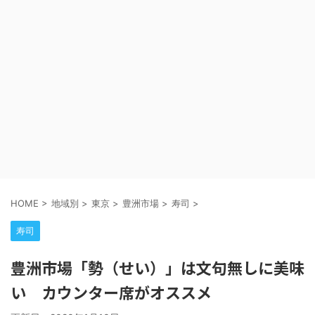
HOME
>
地域別
>
東京
>
豊洲市場
>
寿司
>
寿司
豊洲市場「勢（せい）」は文句無しに美味
い カウンター席がオススメ