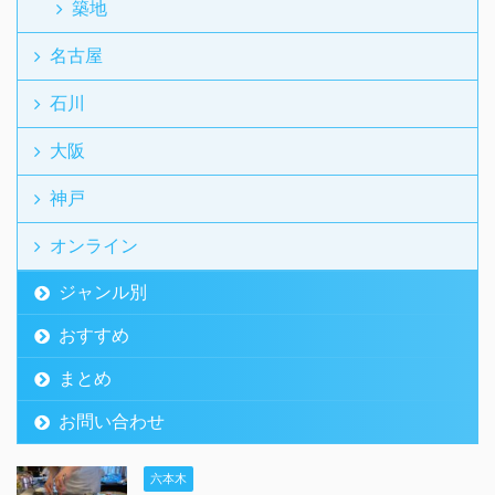
築地
名古屋
石川
大阪
神戸
オンライン
ジャンル別
おすすめ
まとめ
お問い合わせ
六本木