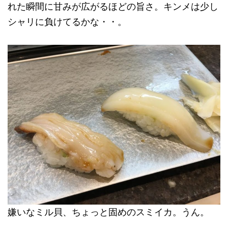
れた瞬間に甘みが広がるほどの旨さ。キンメは少し
シャリに負けてるかな・・。
嫌いなミル貝、ちょっと固めのスミイカ。うん。