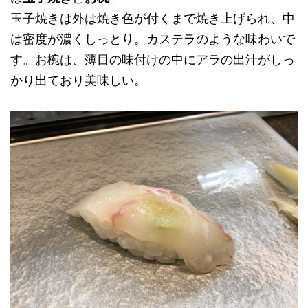
玉子焼きは外は焼き色が付くまで焼き上げられ、中
は密度が濃くしっとり。カステラのような味わいで
す。お椀は、薄目の味付けの中にアラの出汁がしっ
かり出ており美味しい。