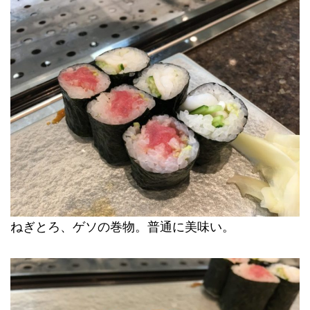
ねぎとろ、ゲソの巻物。普通に美味い。