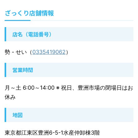
ざっくり店舗情報
店名（電話番号）
勢
- せい（
0335419062
）
営業時間
月～土 6:00～14:00 ※ 祝日、豊洲市場の閉場日はお
休み
地図
東京都江東区豊洲6-5-1水産仲卸棟3階