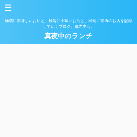
極端に美味しいお店と、極端に不味いお店と、極端に普通のお店を記録
していくブログ。都内中心。
真夜中のランチ