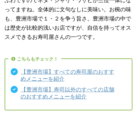
ふわですのでネタ・シャリ・ワサビが三位一体にな
ってますね。全体的に文句なしに美味い。お椀の味
も、豊洲市場で１・２を争う旨さ。豊洲市場の中で
は歴史が比較的浅いお店ですが、自信を持ってオス
スメできるお寿司屋さんの一つです。
こちらもチェック！
【豊洲市場】すべての寿司屋のおすす
めメニューを紹介
【豊洲市場】寿司以外のすべての店舗
のおすすめメニューを紹介