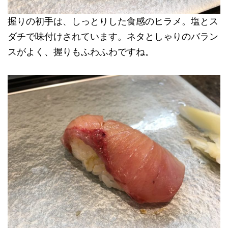
握りの初手は、しっとりした食感のヒラメ。塩とス
ダチで味付けされています。ネタとしゃりのバラン
スがよく、握りもふわふわですね。