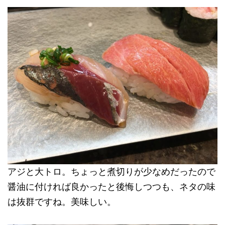
アジと大トロ。ちょっと煮切りが少なめだったので
醤油に付ければ良かったと後悔しつつも、ネタの味
は抜群ですね。美味しい。