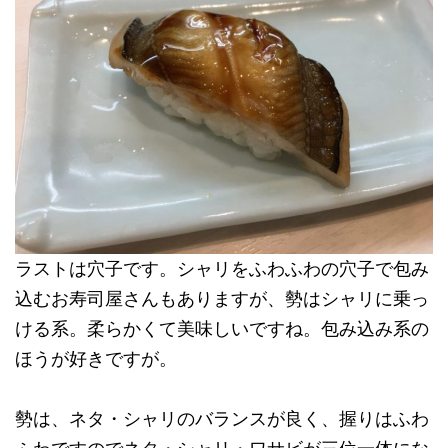
ラストは穴子です。シャリをふわふわの穴子で包み
込むお寿司屋さんもありますが、勢はシャリに乗っ
ける系。柔らかくて美味しいですね。包み込み系の
ほうが好きですが。
勢は、ネタ・シャリのバランスが良く、握りはふわ