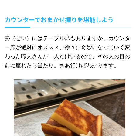
カウンターでおまかせ握りを堪能しよう
勢（せい）にはテーブル席もありますが、カウンタ
ー席が絶対にオススメ。徐々に奇妙になっていく変
わった職人さんが一人だけいるので、その人の目の
前に座れたら当たり。まあ行けばわかります。