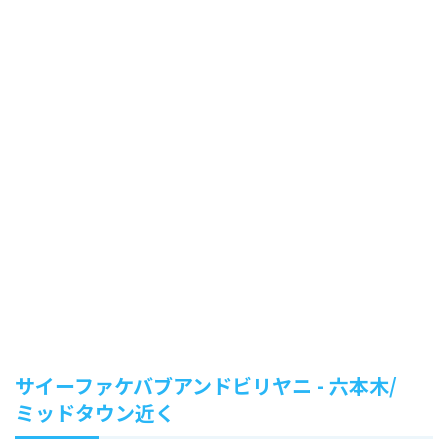
サイーファケバブアンドビリヤニ - 六本木/
ミッドタウン近く