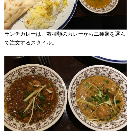
ランチカレーは、数種類のカレーから二種類を選ん
で注文するスタイル。