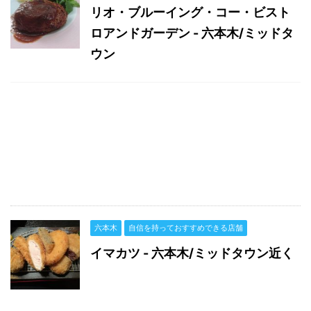
リオ・ブルーイング・コー・ビスト
ロアンドガーデン - 六本木/ミッドタ
ウン
六本木
自信を持っておすすめできる店舗
イマカツ - 六本木/ミッドタウン近く