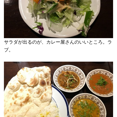
サラダが出るのが、カレー屋さんのいいところ。ラ
ブ。