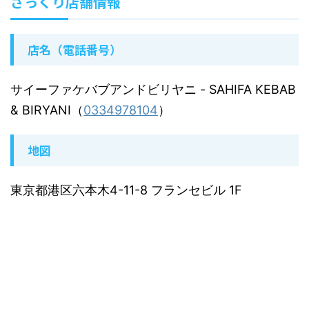
ざっくり店舗情報
店名（電話番号）
サイーファケバブアンドビリヤニ
- SAHIFA KEBAB
& BIRYANI（
0334978104
）
地図
東京都港区六本木4-11-8 フランセビル 1F