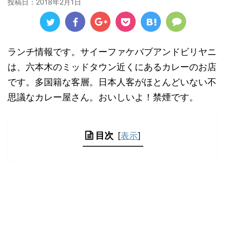
投稿日：
2018年2月1日
ランチ情報です。サイーファケバブアンドビリヤニ
は、六本木のミッドタウン近くにあるカレーのお店
です。多国籍な客層。日本人客がほとんどいない不
思議なカレー屋さん。おいしいよ！禁煙です。
目次
[
表示
]