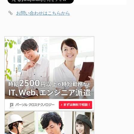
お問い合わせはこちらから