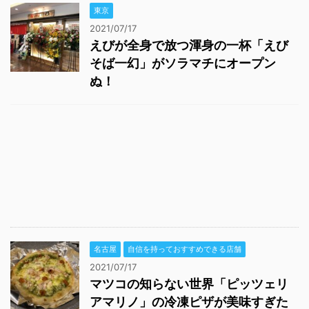
東京
2021/07/17
えびが全身で放つ渾身の一杯「えび
そば一幻」がソラマチにオープン
ぬ！
名古屋
自信を持っておすすめできる店舗
2021/07/17
マツコの知らない世界「ピッツェリ
アマリノ」の冷凍ピザが美味すぎた