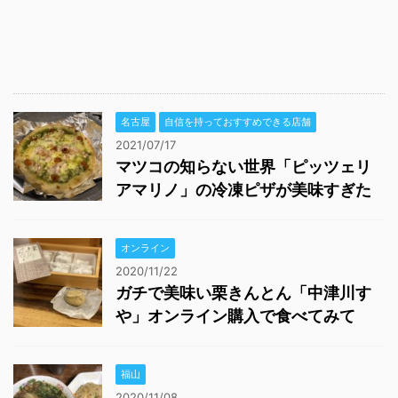
名古屋
自信を持っておすすめできる店舗
2021/07/17
マツコの知らない世界「ピッツェリ
アマリノ」の冷凍ピザが美味すぎた
オンライン
2020/11/22
ガチで美味い栗きんとん「中津川す
や」オンライン購入で食べてみて
福山
2020/11/08