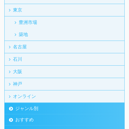
東京
豊洲市場
築地
名古屋
石川
大阪
神戸
オンライン
ジャンル別
おすすめ