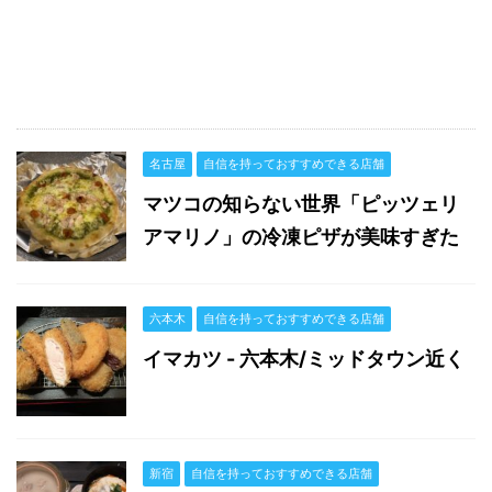
名古屋
自信を持っておすすめできる店舗
マツコの知らない世界「ピッツェリ
アマリノ」の冷凍ピザが美味すぎた
六本木
自信を持っておすすめできる店舗
イマカツ - 六本木/ミッドタウン近く
新宿
自信を持っておすすめできる店舗