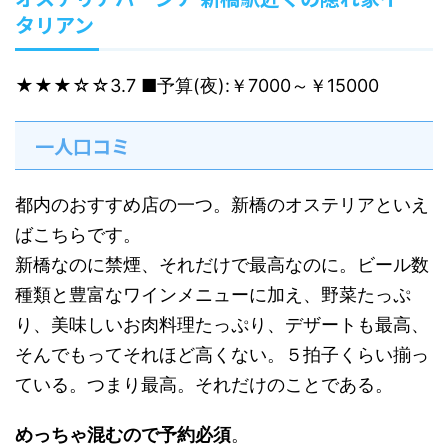
タリアン
★★★☆☆
3.7
■予算(夜):￥7000～￥15000
一人口コミ
都内のおすすめ店の一つ。新橋のオステリアといえ
ばこちらです。
新橋なのに禁煙、それだけで最高なのに。ビール数
種類と豊富なワインメニューに加え、野菜たっぷ
り、美味しいお肉料理たっぷり、デザートも最高、
そんでもってそれほど高くない。５拍子くらい揃っ
ている。つまり最高。それだけのことである。
めっちゃ混むので予約必須
。