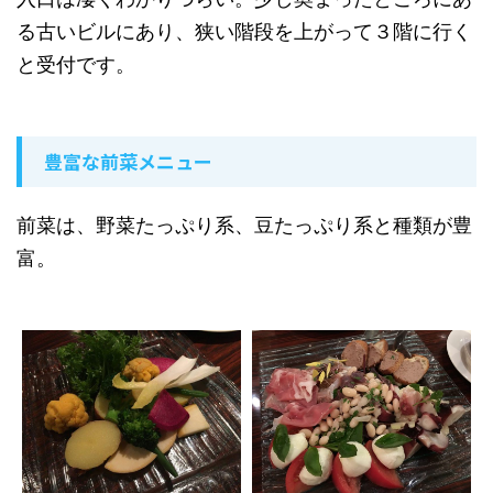
る古いビルにあり、狭い階段を上がって３階に行く
と受付です。
豊富な前菜メニュー
前菜は、野菜たっぷり系、豆たっぷり系と種類が豊
富。