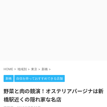
HOME
>
地域別
>
東京
>
新橋
>
新橋
自信を持っておすすめできる店舗
野菜と肉の競演！オステリアパージナは新
橋駅近くの隠れ家な名店