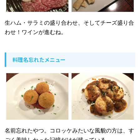
生ハム・サラミの盛り合わせ、そしてチーズ盛り合
わせ！ワインが進むね。
料理名忘れたメニュー
名前忘れたやつ。コロッケみたいな風貌の方は、す
ごく美味しかった記憶だけが残っている。