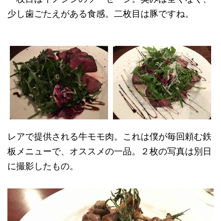
少し歯ごたえがある食感。二枚目は豚ですね。
レアで提供される牛モモ肉。これは僕が毎回頼む鉄
板メニューで、オススメの一品。２枚の写真は別日
に撮影したもの。