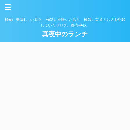
極端に美味しいお店と、極端に不味いお店と、極端に普通のお店を記録
していくブログ。都内中心。
真夜中のランチ