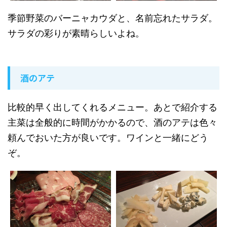
季節野菜のバーニャカウダと、名前忘れたサラダ。
サラダの彩りが素晴らしいよね。
酒のアテ
比較的早く出してくれるメニュー。あとで紹介する
主菜は全般的に時間がかかるので、酒のアテは色々
頼んでおいた方が良いです。ワインと一緒にどう
ぞ。