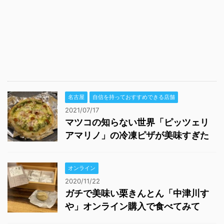
名古屋
自信を持っておすすめできる店舗
2021/07/17
マツコの知らない世界「ピッツェリ
アマリノ」の冷凍ピザが美味すぎた
オンライン
2020/11/22
ガチで美味い栗きんとん「中津川す
や」オンライン購入で食べてみて