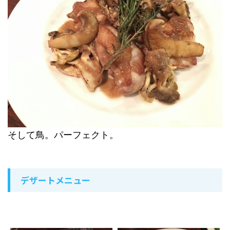
そして鳥。パーフェクト。
デザートメニュー