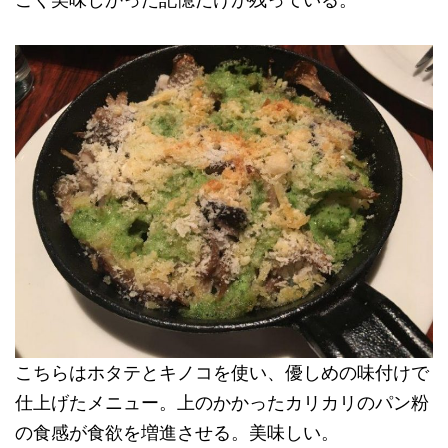
こちらはホタテとキノコを使い、優しめの味付けで
仕上げたメニュー。上のかかったカリカリのパン粉
の食感が食欲を増進させる。美味しい。