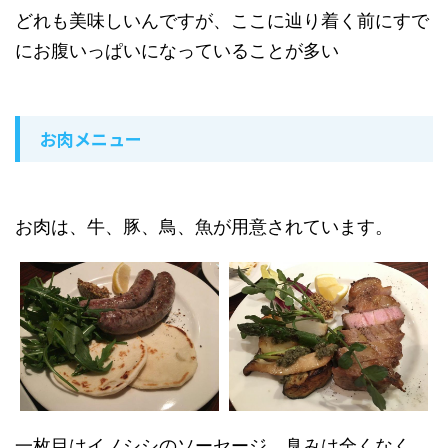
どれも美味しいんですが、ここに辿り着く前にすで
にお腹いっぱいになっていることが多い
お肉メニュー
お肉は、牛、豚、鳥、魚が用意されています。
一枚目はイノシシのソーセージ。臭みは全くなく、