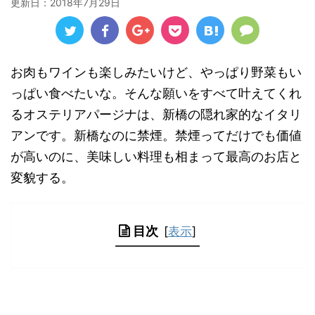
更新日：
2018年7月29日
お肉もワインも楽しみたいけど、やっぱり野菜もい
っぱい食べたいな。そんな願いをすべて叶えてくれ
るオステリアパージナは、新橋の隠れ家的なイタリ
アンです。新橋なのに禁煙。禁煙ってだけでも価値
が高いのに、美味しい料理も相まって最高のお店と
変貌する。
目次
[
表示
]