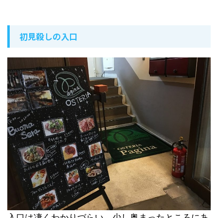
初見殺しの入口
入口は凄くわかりづらい。少し奥まったところにあ