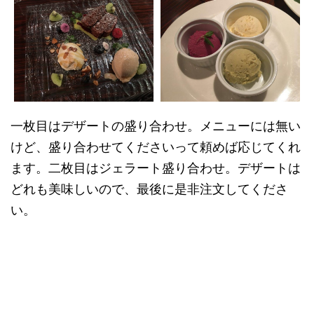
一枚目はデザートの盛り合わせ。メニューには無い
けど、盛り合わせてくださいって頼めば応じてくれ
ます。二枚目はジェラート盛り合わせ。デザートは
どれも美味しいので、最後に是非注文してくださ
い。