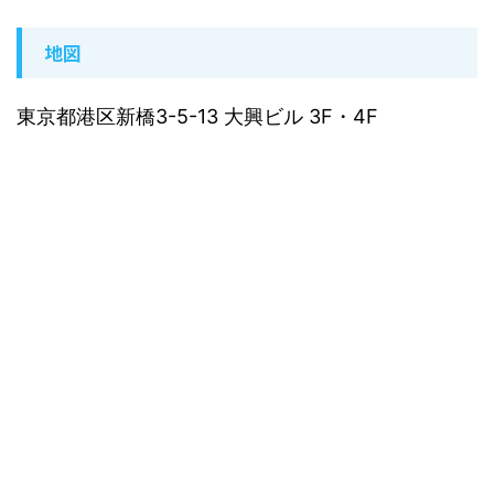
地図
東京都港区新橋3-5-13 大興ビル 3F・4F