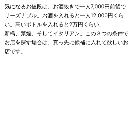
気になるお値段は、お酒抜きで一人7,000円前後で
リーズナブル。お酒を入れると一人12,000円くら
い。高いボトルを入れると2万円くらい。
新橋、禁煙、そしてイタリアン。この３つの条件で
お店を探す場合は、真っ先に候補に入れて欲しいお
店です。