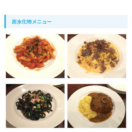
炭水化物メニュー