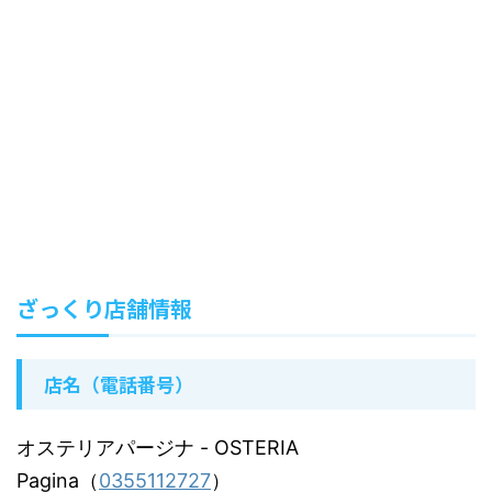
ざっくり店舗情報
店名（電話番号）
オステリアパージナ
- OSTERIA
Pagina（
0355112727
）