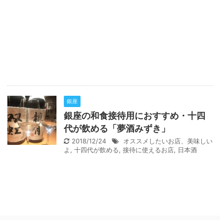
銀座
銀座の和食接待用におすすめ・十四
代が飲める「夢酒みずき」
2018/12/24
オススメしたいお店、美味しい
よ
,
十四代が飲める
,
接待に使えるお店
,
日本酒