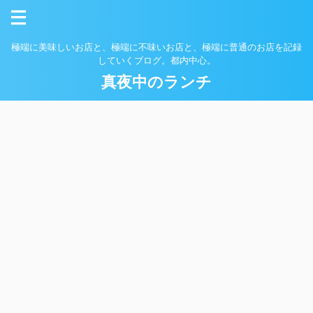
極端に美味しいお店と、極端に不味いお店と、極端に普通のお店を記録
していくブログ。都内中心。
真夜中のランチ