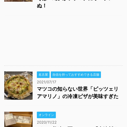
ぬ！
名古屋
自信を持っておすすめできる店舗
2021/07/17
マツコの知らない世界「ピッツェリ
アマリノ」の冷凍ピザが美味すぎた
オンライン
2020/11/22