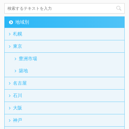
地域別
札幌
東京
豊洲市場
築地
名古屋
石川
大阪
神戸