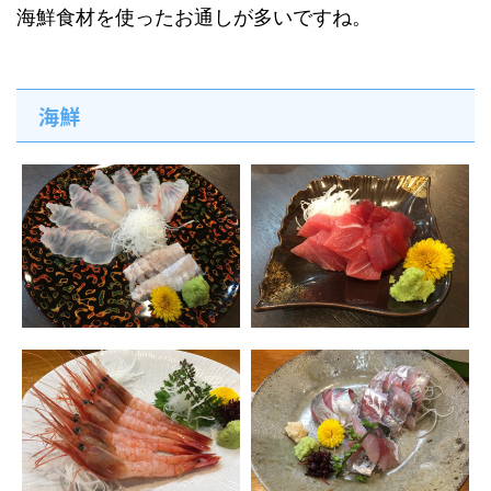
海鮮食材を使ったお通しが多いですね。
海鮮