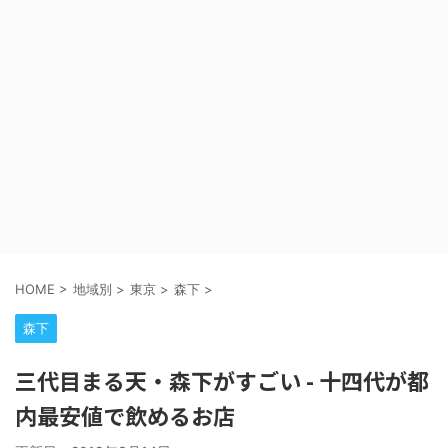
HOME
>
地域別
>
東京
>
森下
>
森下
三代目まる天・森下がすごい - 十四代が都
内最安値で飲めるお店