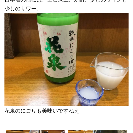
少しのサワー。
花泉のにごりも美味いですねえ