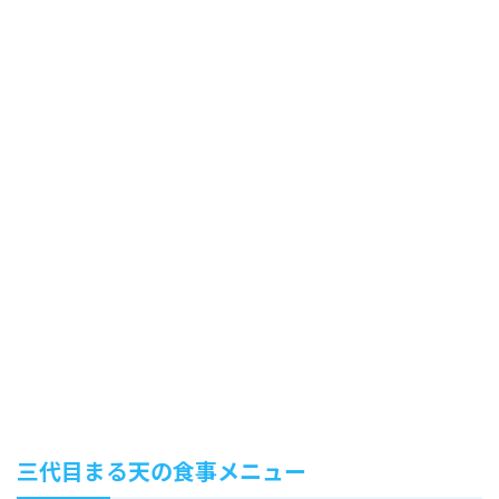
三代目まる天の食事メニュー