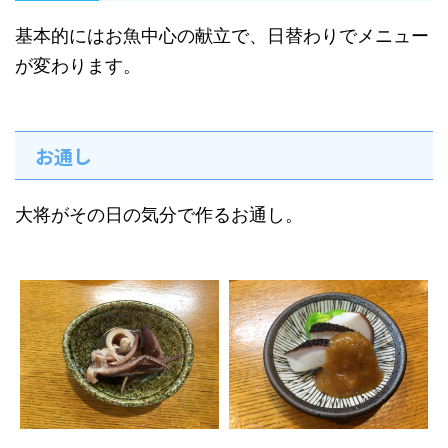
基本的にはお魚中心の献立で、日替わりでメニュー
が変わります。
お通し
大将がその日の気分で作るお通し。