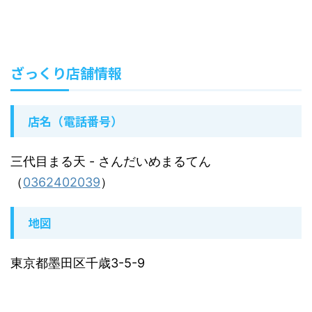
ざっくり店舗情報
店名（電話番号）
三代目まる天
- さんだいめまるてん
（
0362402039
）
地図
東京都墨田区千歳3-5-9