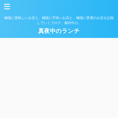
極端に美味しいお店と、極端に不味いお店と、極端に普通のお店を記録
していくブログ。都内中心。
真夜中のランチ