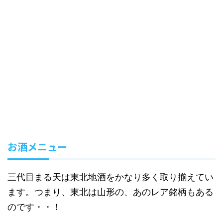
お酒メニュー
三代目まる天は東北地酒をかなり多く取り揃えてい
ます。つまり、東北は山形の、あのレア銘柄もある
のです・・！