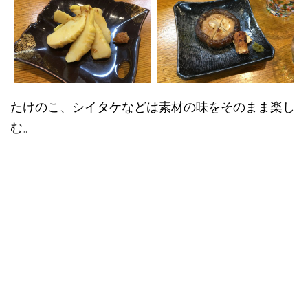
たけのこ、シイタケなどは素材の味をそのまま楽し
む。