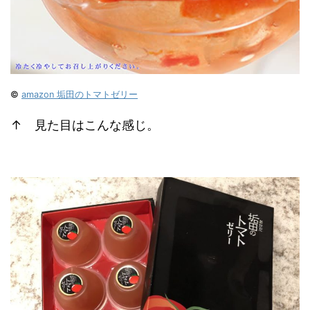
©
amazon 垢田のトマトゼリー
↑ 見た目はこんな感じ。