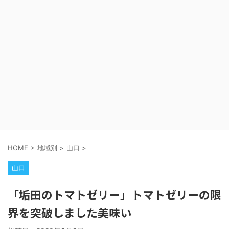
HOME
>
地域別
>
山口
>
山口
「垢田のトマトゼリー」トマトゼリーの限
界を突破しました美味い