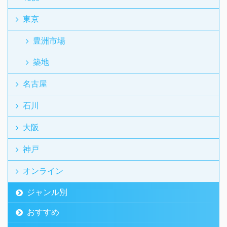
東京
豊洲市場
築地
名古屋
石川
大阪
神戸
オンライン
ジャンル別
おすすめ