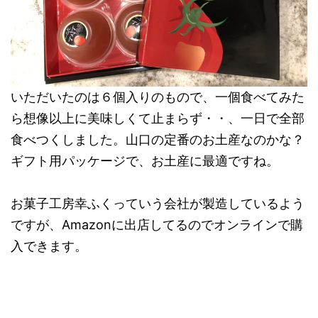
いただいたのは６個入りのもので、一個食べてみた
ら想像以上に美味しくて止まらず・・、一日で全部
食べつくしました。山口の定番のお土産なのかな？
ギフト用パッケージで、お土産に最適ですね。
お菓子工房幸ふくっていう会社が製造しているよう
ですが、Amazonに出店してるのでオンラインで購
入できます。