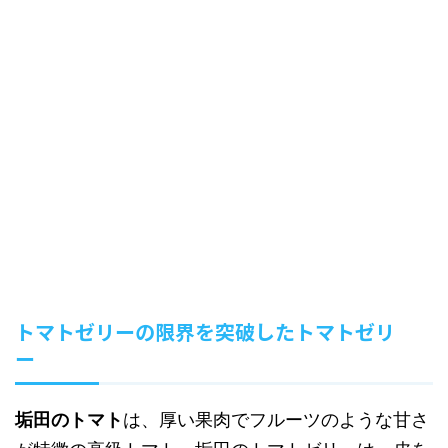
トマトゼリーの限界を突破したトマトゼリ
ー
垢田のトマト
は、厚い果肉でフルーツのような甘さ