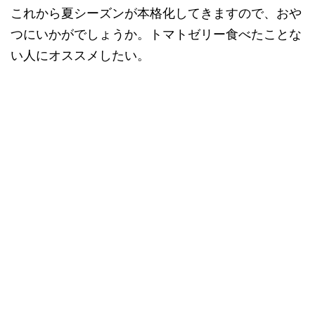
これから夏シーズンが本格化してきますので、おや
つにいかがでしょうか。トマトゼリー食べたことな
い人にオススメしたい。