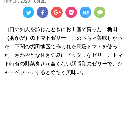
投稿日：
2020年8月2日
山口の知人を訪ねたときにお土産で貰った「
垢田
（あかだ）のトマトゼリー
」、めっちゃ美味しかっ
た。下関の垢田地区で作られた高級トマトを使っ
た、さわやかな甘さの夏にピッタリなゼリー。トマ
ト特有の野菜臭さが全くない新感覚のゼリーで、シ
ャーベットにするとめちゃ美味い。