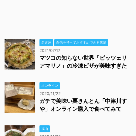
名古屋
自信を持っておすすめできる店舗
2021/07/17
マツコの知らない世界「ピッツェリ
アマリノ」の冷凍ピザが美味すぎた
オンライン
2020/11/22
ガチで美味い栗きんとん「中津川す
や」オンライン購入で食べてみて
福山