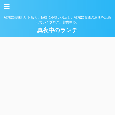
極端に美味しいお店と、極端に不味いお店と、極端に普通のお店を記録
していくブログ。都内中心。
真夜中のランチ