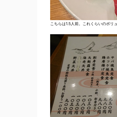
こちらは1.5人前。これくらいのボリ