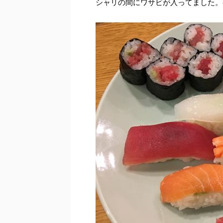
シャリの間にワサビが入ってました。