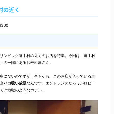
手村の近く
300
リンピック選手村の近くのお店を特集。今回は、選手村
」の一階にあるお寿司屋さん。
多にないのですが、そもそも、このお店が入っているホ
タバコ吸い放題
なんです。エントランスだろうがロビー
ては地獄のようなホテル。