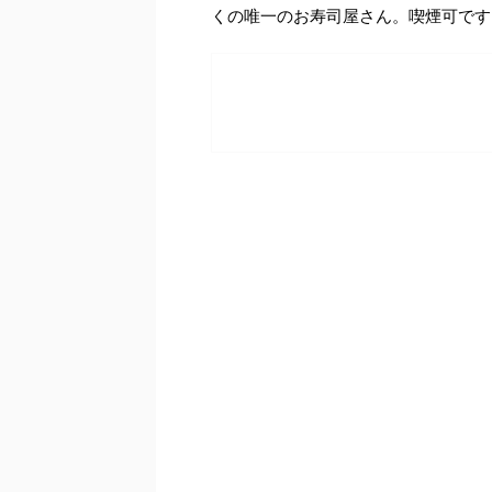
くの唯一のお寿司屋さん。喫煙可です