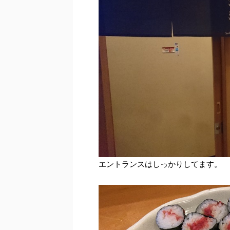
エントランスはしっかりしてます。