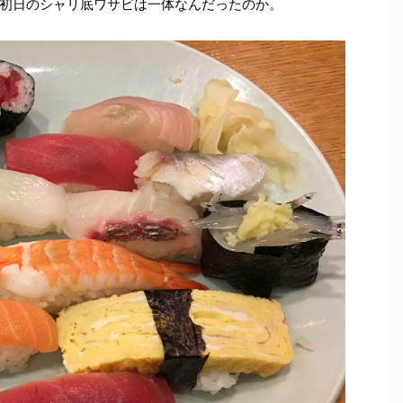
初日のシャリ底ワサビは一体なんだったのか。