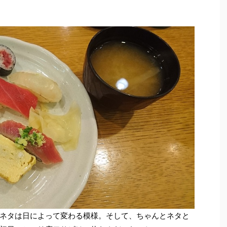
ネタは日によって変わる模様。そして、ちゃんとネタと