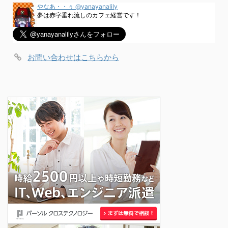
やなあ・・ぅ @yanayanalily
夢は赤字垂れ流しのカフェ経営です！
お問い合わせはこちらから