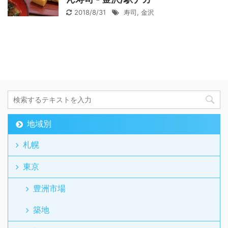
2018/8/31
寿司
,
金沢
地域別
札幌
東京
豊洲市場
築地