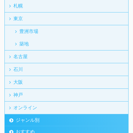
札幌
東京
豊洲市場
築地
名古屋
石川
大阪
神戸
オンライン
ジャンル別
おすすめ