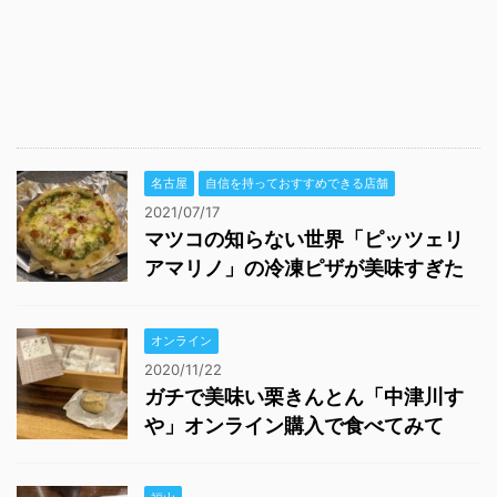
名古屋
自信を持っておすすめできる店舗
2021/07/17
マツコの知らない世界「ピッツェリ
アマリノ」の冷凍ピザが美味すぎた
オンライン
2020/11/22
ガチで美味い栗きんとん「中津川す
や」オンライン購入で食べてみて